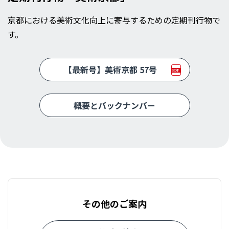
京都における美術文化向上に寄与するための定期刊行物で
す。
【最新号】美術京都 57号
概要とバックナンバー
その他のご案内