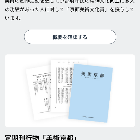
美術の創作活動を通じて京都府市民の精神文化向上に多大
の功績があった人に対して「京都美術文化賞」を授与して
います。
概要を確認する
定期刊行物「美術京都」