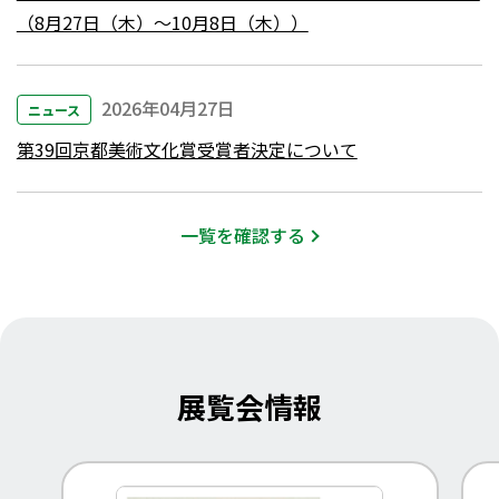
（8月27日（木）～10月8日（木））
2026年04月27日
ニュース
第39回京都美術文化賞受賞者決定について
一覧を確認する
展覧会情報