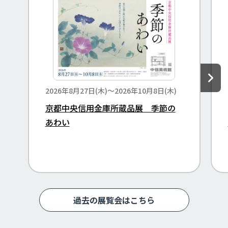
2026年8月27日(木)～2026年10月8日(木)
京都中央信用金庫所蔵品展 季節の
あわい
過去の展覧会はこちら