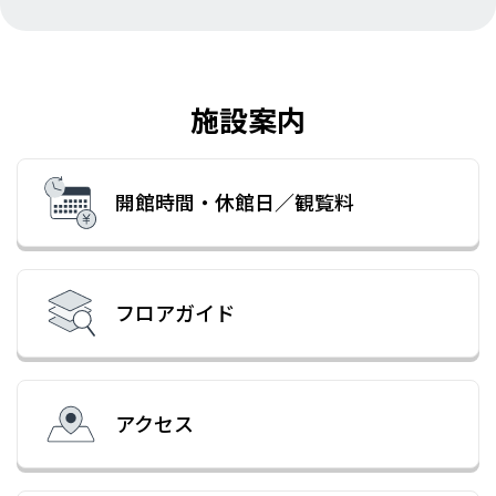
施設案内
開館時間・休館日
／観覧料
フロアガイド
アクセス