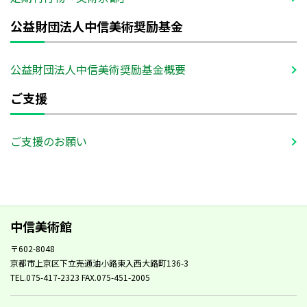
公益財団法人中信美術奨励基金
公益財団法人中信美術奨励基金概要
ご支援
ご支援のお願い
中信美術館
〒602-8048
京都市上京区下立売通油小路東入西大路町136-3
TEL.075-417-2323 FAX.075-451-2005