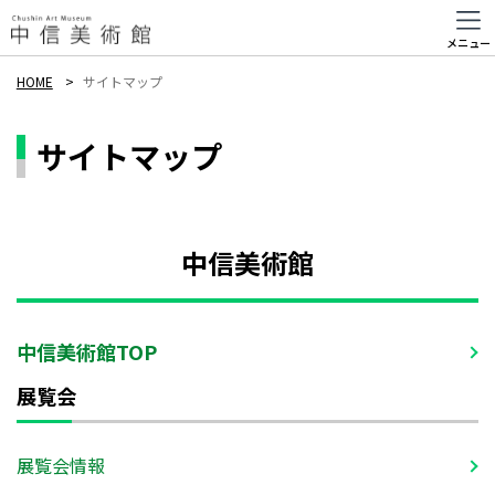
メニュー
HOME
サイトマップ
サイトマップ
中信美術館
中信美術館TOP
展覧会
展覧会情報