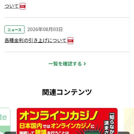
ついて
2026年08月03日
ニュース
各種金利の引き上げについて
一覧を確認する
関連コンテンツ