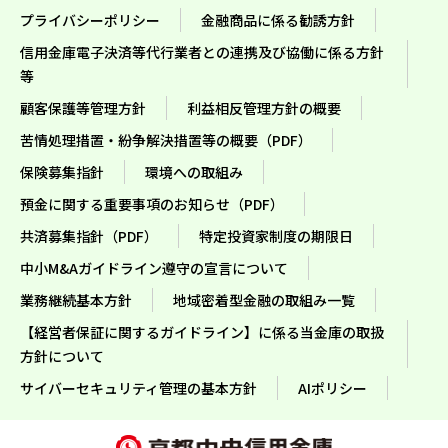
プライバシーポリシー
金融商品に係る勧誘方針
信用金庫電子決済等代行業者との連携及び協働に係る方針
等
顧客保護等管理方針
利益相反管理方針の概要
苦情処理措置・紛争解決措置等の概要（PDF）
保険募集指針
環境への取組み
預金に関する重要事項のお知らせ（PDF）
共済募集指針（PDF）
特定投資家制度の期限日
中小M&Aガイドライン遵守の宣言について
業務継続基本方針
地域密着型金融の取組み一覧
【経営者保証に関するガイドライン】に係る当金庫の取扱
方針について
サイバーセキュリティ管理の基本方針
AIポリシー