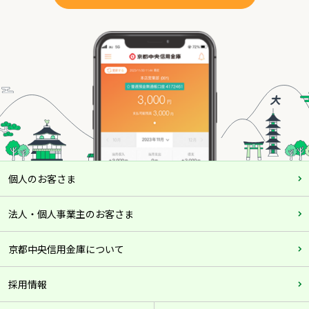
個人のお客さま
法人・個人事業主のお客さま
京都中央信用金庫について
採用情報