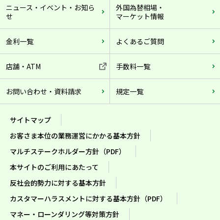
ニュース・イベント・お知ら
外国為替相場・
せ
マーケット情報
金利一覧
よくあるご質問
店舗・ATM
手数料一覧
お問い合わせ・資料請求
規定一覧
サイトマップ
お客さま本位の業務運営にかかる基本方針
マルチステークホルダー方針（PDF）
本サイトのご利用にあたって
反社会的勢力に対する基本方針
カスタマーハラスメントに対する基本方針（PDF）
マネー・ローンダリング等対策方針