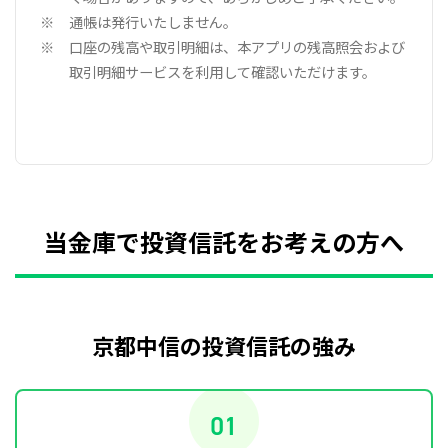
通帳は発行いたしません。
口座の残高や取引明細は、本アプリの残高照会および
取引明細サービスを利用して確認いただけます。
当金庫で投資信託をお考えの方へ
京都中信の投資信託の強み