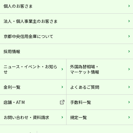
個人のお客さま
法人・個人事業主のお客さま
京都中央信用金庫について
採用情報
ニュース・イベント・お知ら
外国為替相場・
せ
マーケット情報
金利一覧
よくあるご質問
店舗・ATM
手数料一覧
お問い合わせ・資料請求
規定一覧