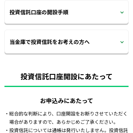
投資信託口座の開設手順
当金庫で投資信託をお考えの方へ
投資信託口座開設にあたって
お申込みにあたって
・総合的な判断により、口座開設をお断りさせていただく
場合がありますので、あらかじめご了承ください。
・投資信託については通帳は発行いたしません。投資信託