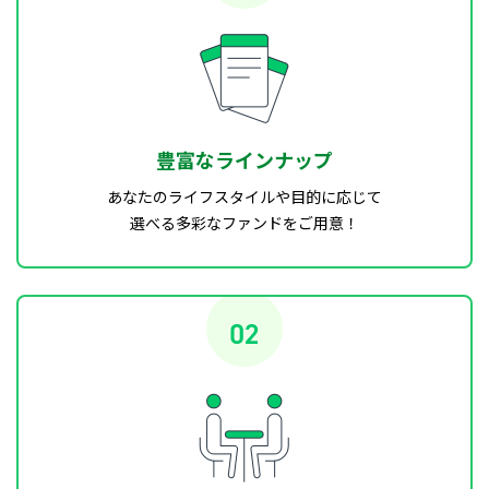
豊富なラインナップ
あなたのライフスタイルや目的に応じて
選べる多彩なファンドをご用意！