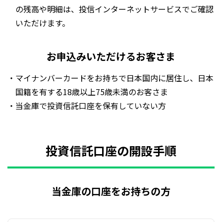
の残高や明細は、投信インターネットサービスでご確認
いただけます。
お申込みいただけるお客さま
・マイナンバーカードをお持ちで日本国内に居住し、日本
国籍を有する18歳以上75歳未満のお客さま
・当金庫で投資信託口座を保有していない方
投資信託口座の開設手順
当金庫の口座をお持ちの方