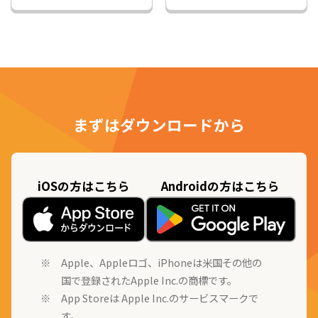
まずはダウンロードから
iOSの方はこちら
Androidの方はこちら
Apple、Appleロゴ、iPhoneは米国その他の
国で登録されたApple Inc.の商標です。
App Storeは Apple Inc.のサービスマークで
す。