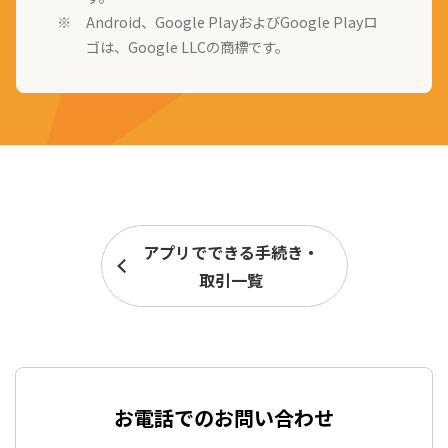
Android、Google PlayおよびGoogle Playロ
ゴは、Google LLCの商標です。
アプリでできる手続き・
取引一覧
お電話でのお問い合わせ