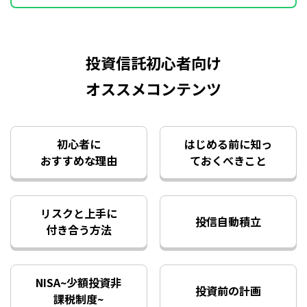
投資信託初心者向け
オススメコンテンツ
初心者に
はじめる前に知っ
おすすめな理由
ておくべきこと
リスクと上手に
投信自動積立
付き合う方法
NISA~少額投資非
投資前の計画
課税制度~