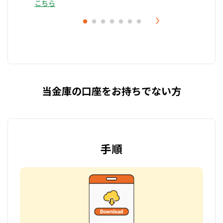
こちら
当金庫の口座をお持ちでない方
手順