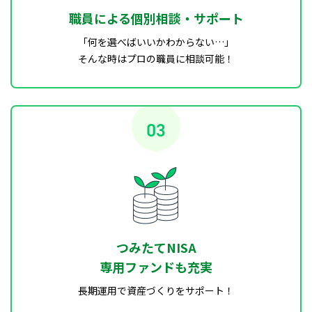
職員による個別相談・サポート
「何を選べばいいかわからない…」
そんな時はプロの職員に相談可能！
つみたてNISA
専用ファンドも充実
長期運用で資産づくりをサポート！