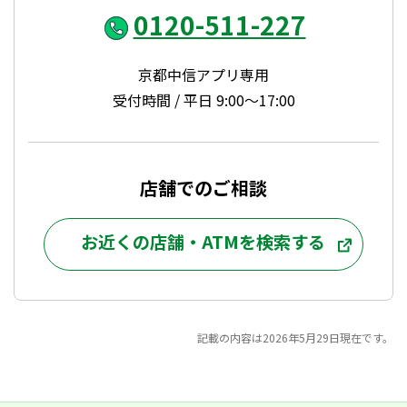
0120-511-227
京都中信アプリ専用
受付時間 / 平日 9:00～17:00
店舗でのご相談
お近くの店舗・ATMを検索する
記載の内容は2026年5月29日現在です。