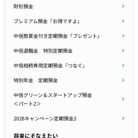
財形預金
プレミアム預金「お得ですよ」
中信懸賞金付き定期預金「プレゼント」
中信退職金 特別定期預金
中信相続専用定期預金「つなぐ」
特別年金 定期預金
中信グリーン＆スタートアップ預金
＜パート2＞
2026キャンペーン定期預金2
将来にそなえたい