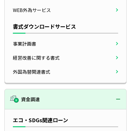
WEB外為サービス
書式ダウンロードサービス
事業計画書
経営改善に関する書式
外国為替関連書式
資金調達
エコ・SDGs関連ローン