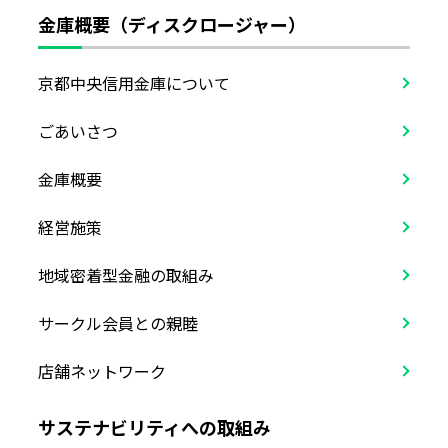
金庫概要（ディスクロージャー）
京都中央信用金庫について
ごあいさつ
金庫概要
経営施策
地域密着型金融の取組み
サークル会員との親睦
店舗ネットワーク
サステナビリティへの取組み