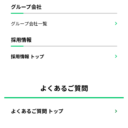
グループ会社
グループ会社一覧
採用情報
採用情報 トップ
よくあるご質問
よくあるご質問 トップ