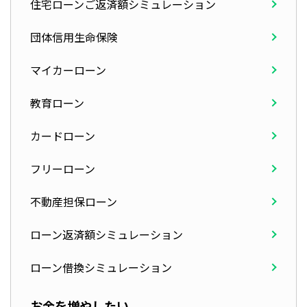
住宅ローンご返済額シミュレーション
団体信用生命保険
マイカーローン
教育ローン
カードローン
フリーローン
不動産担保ローン
ローン返済額シミュレーション
ローン借換シミュレーション
お金を増やしたい