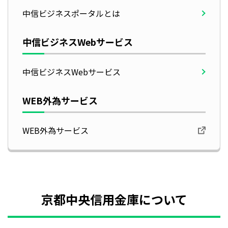
中信ビジネスポータルとは
中信ビジネスWebサービス
中信ビジネスWebサービス
WEB外為サービス
WEB外為サービス
京都中央信用金庫について