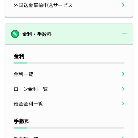
外国送金事前申込サービス
金利・手数料
金利
金利一覧
ローン金利一覧
預金金利一覧
手数料