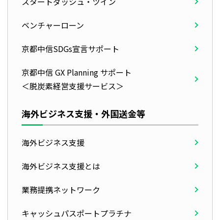
スタートダッシュ・ツイン
ベンチャーローン
京都中信SDGs宣言サポート
京都中信 GX Planning サポート
＜脱炭素経営支援サービス＞
海外ビジネス支援・外国送金等
海外ビジネス支援
海外ビジネス支援とは
業務提携ネットワーク
キャッシュパスポートプラチナ