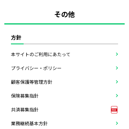
その他
方針
本サイトのご利用にあたって
プライバシー・ポリシー
顧客保護等管理方針
保険募集指針
共済募集指針
業務継続基本方針