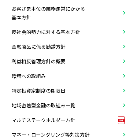
お客さま本位の業務運営にかかる
基本方針
反社会的勢力に対する基本方針
金融商品に係る勧誘方針
利益相反管理方針の概要
環境への取組み
特定投資家制度の期限日
地域密着型金融の取組み一覧
マルチステークホルダー方針
マネー・ローンダリング等対策方針