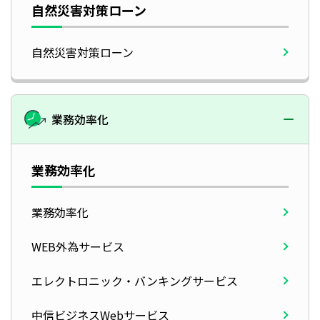
自然災害対策ローン
自然災害対策ローン
業務効率化
業務効率化
業務効率化
WEB外為サービス
エレクトロニック・バンキングサービス
中信ビジネスWebサービス