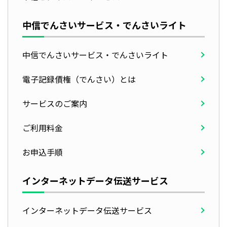
中信でんさいサービス・でんさいライト
中信でんさいサービス・でんさいライト
電子記録債権（でんさい）とは
サービスのご案内
ご利用料金
お申込手順
インターネットデータ
伝送サービス
インターネットデータ伝送サービス