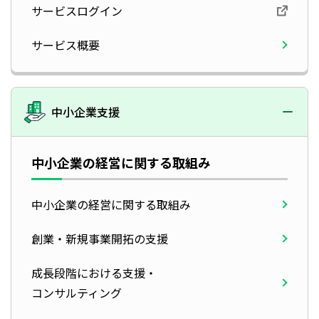
サービスログイン
サービス概要
中小企業支援
中小企業の経営に関する取組み
中小企業の経営に関する取組み
創業・新規事業開拓の支援
成長段階における支援・
コンサルティング