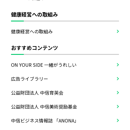
健康経営への取組み
健康経営への取組み
おすすめコンテンツ
ON YOUR SIDE 一緒がうれしい
広告ライブラリー
公益財団法人 中信育英会
公益財団法人 中信美術奨励基金
中信ビジネス情報誌 「ANONA」