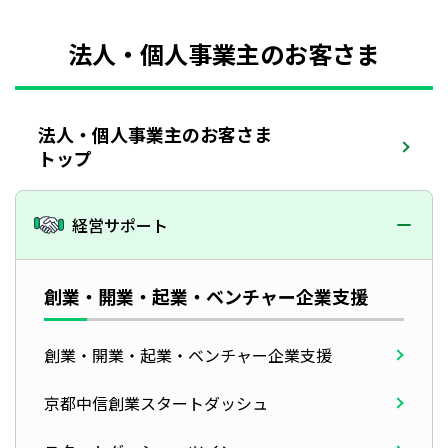
法人・個人事業主のお客さま
法人・個人事業主のお客さま
トップ
経営サポート
創業・開業・起業・
ベンチャー企業支援
創業・開業・起業・ベンチャー企業支援
京都中信創業スタートダッシュ