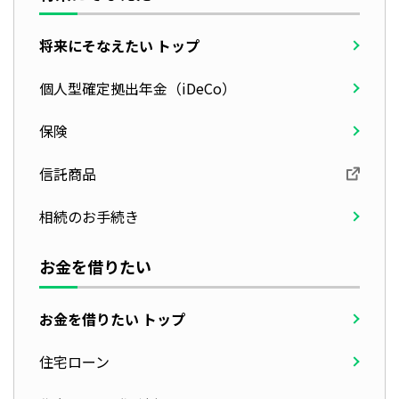
将来にそなえたい トップ
個人型確定拠出年金（iDeCo）
保険
信託商品
相続のお手続き
お金を借りたい
お金を借りたい トップ
住宅ローン