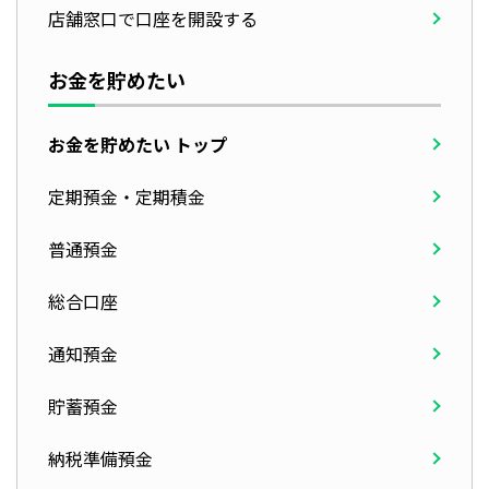
店舗窓口で口座を開設する
お金を貯めたい
お金を貯めたい トップ
定期預金・定期積金
普通預金
総合口座
通知預金
貯蓄預金
納税準備預金