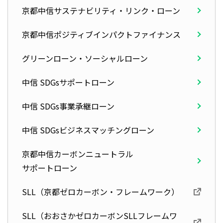
京都中信
サステナビリティ・リンク・ローン
京都中信
ポジティブインパクトファイナンス
グリーンローン・ソーシャルローン
中信 SDGsサポートローン
中信 SDGs事業承継ローン
中信 SDGsビジネスマッチングローン
京都中信カーボンニュートラル
サポートローン
SLL（京都ゼロカーボン・フレームワーク）
SLL（おおさかゼロカーボンSLLフレームワ