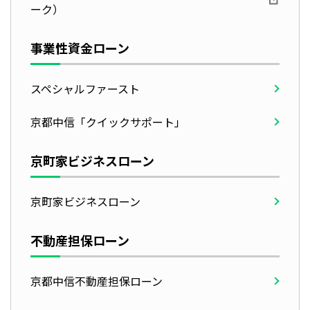
ーク）
事業性資金ローン
スペシャルファースト
京都中信「クイックサポート」
京町家ビジネスローン
京町家ビジネスローン
不動産担保ローン
京都中信不動産担保ローン