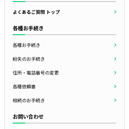
よくあるご質問 トップ
各種お手続き
各種お手続き
紛失のお手続き
住所・電話番号の変更
各種依頼書
相続のお手続き
お問い合わせ