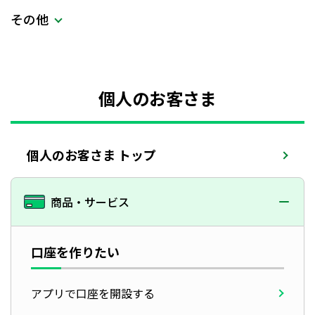
その他
個人のお客さま
個人のお客さま トップ
商品・サービス
口座を作りたい
アプリで口座を開設する