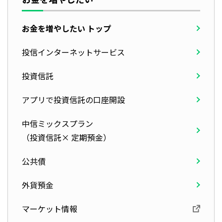
お金を増やしたい トップ
投信インターネットサービス
投資信託
アプリで投資信託の口座開設
中信ミックスプラン
（投資信託× 定期預金）
公共債
外貨預金
マーケット情報