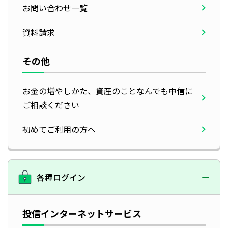
お問い合わせ一覧
資料請求
その他
お金の増やしかた、資産のことなんでも中信に
ご相談ください
初めてご利用の方へ
各種ログイン
投信インターネットサービス