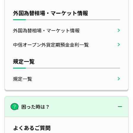
外国為替相場・マーケット情報
外国為替相場・マーケット情報
中信オープン外貨定期預金金利一覧
規定一覧
規定一覧
困った時は？
よくあるご質問