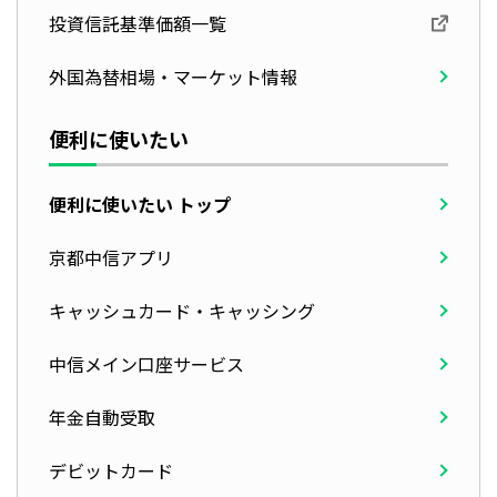
投資信託基準価額一覧
外国為替相場・マーケット情報
便利に使いたい
便利に使いたい トップ
京都中信アプリ
キャッシュカード・キャッシング
中信メイン口座サービス
年金自動受取
デビットカード