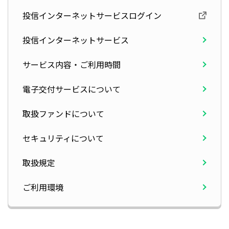
投信インターネットサービスログイン
投信インターネットサービス
サービス内容・ご利用時間
電子交付サービスについて
取扱ファンドについて
セキュリティについて
取扱規定
ご利用環境