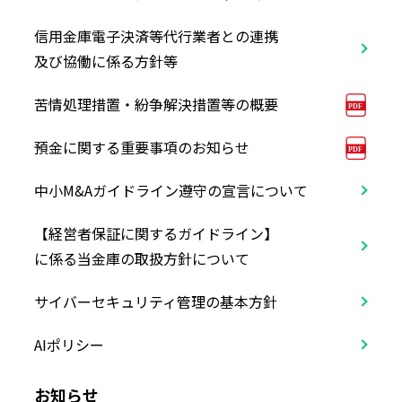
信用金庫電子決済等代行業者との連携
及び協働に係る方針等
苦情処理措置・紛争解決措置等の概要
預金に関する重要事項のお知らせ
中小M&Aガイドライン遵守の宣言に
ついて
【経営者保証に関するガイドライン】
に係る当金庫の取扱方針について
サイバーセキュリティ管理の基本方針
AIポリシー
お知らせ