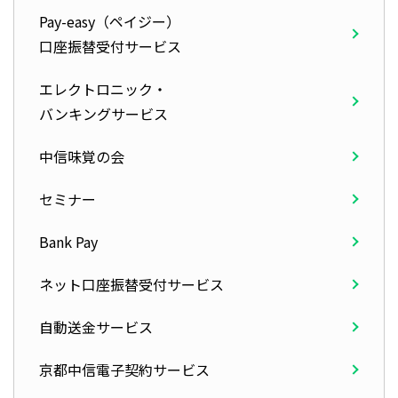
Pay-easy（ペイジー）
口座振替受付サービス
エレクトロニック・
バンキングサービス
中信味覚の会
セミナー
Bank Pay
ネット口座振替受付サービス
自動送金サービス
京都中信電子契約サービス