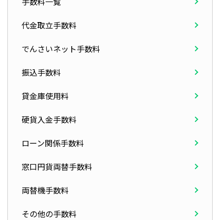
手数料一覧
代金取立手数料
でんさいネット手数料
振込手数料
貸金庫使用料
硬貨入金手数料
ローン関係手数料
窓口円貨両替手数料
両替機手数料
その他の手数料