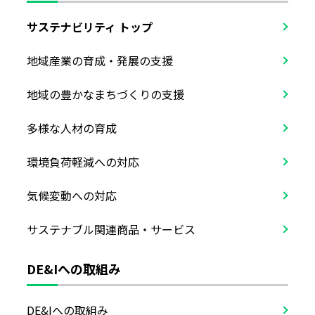
サステナビリティ トップ
地域産業の育成・発展の支援
地域の豊かなまちづくりの支援
多様な人材の育成
環境負荷軽減への対応
気候変動への対応
サステナブル関連商品・サービス
DE&Iへの取組み
DE&Iへの取組み