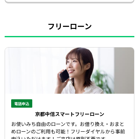
フリーローン
電話申込
京都中信スマートフリーローン
お使いみち自由のローンです。お借り換え・おまと
めローンのご利用も可能！フリーダイヤルから事前
申込いただけます！ご来店は原則不要です。