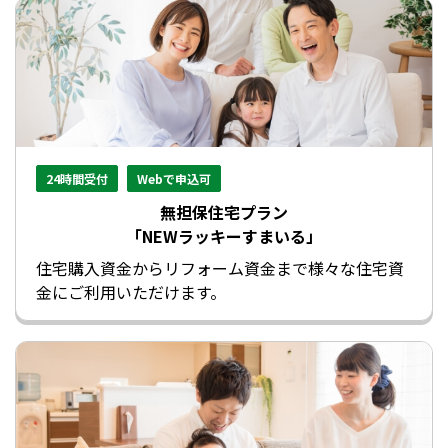
24時間受付
Webで申込可
無担保住宅プラン
「NEWラッキーすまいる」
住宅購入資金からリフォーム資金まで様々な住宅資
金にご利用いただけます。