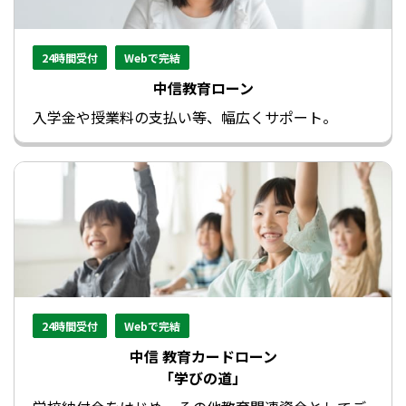
24時間受付
Webで完結
中信教育ローン
入学金や授業料の支払い等、幅広くサポート。
24時間受付
Webで完結
中信 教育カードローン
「学びの道」