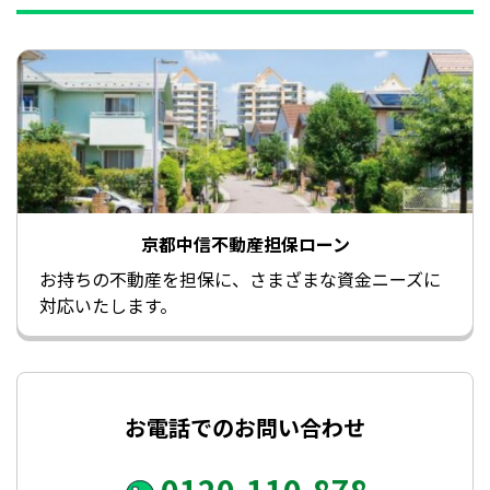
京都中信不動産担保ローン
お持ちの不動産を担保に、さまざまな資金ニーズに
対応いたします。
お電話でのお問い合わせ