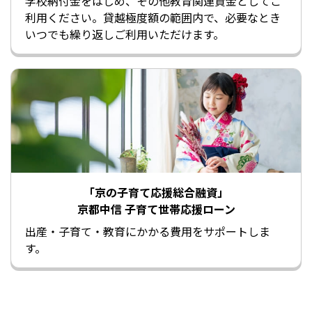
学校納付金をはじめ、その他教育関連資金としてご
利用ください。貸越極度額の範囲内で、必要なとき
いつでも繰り返しご利用いただけます。
「京の子育て応援総合融資」
京都中信 子育て世帯応援ローン
出産・子育て・教育にかかる費用をサポートしま
す。