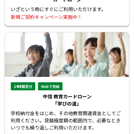
いざという時にすぐにご利用いただけます。
新規ご契約キャンペーン実施中！
24時間受付
Webで完結
中信 教育カードローン
「学びの道」
学校納付金をはじめ、その他教育関連資金としてご
利用ください。貸越極度額の範囲内で、必要なとき
いつでも繰り返しご利用いただけます。