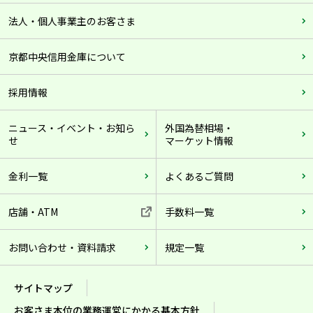
法人・個人事業主のお客さま
京都中央信用金庫について
採用情報
ニュース・イベント・お知ら
外国為替相場・
せ
マーケット情報
金利一覧
よくあるご質問
店舗・ATM
手数料一覧
お問い合わせ・資料請求
規定一覧
サイトマップ
お客さま本位の業務運営にかかる基本方針