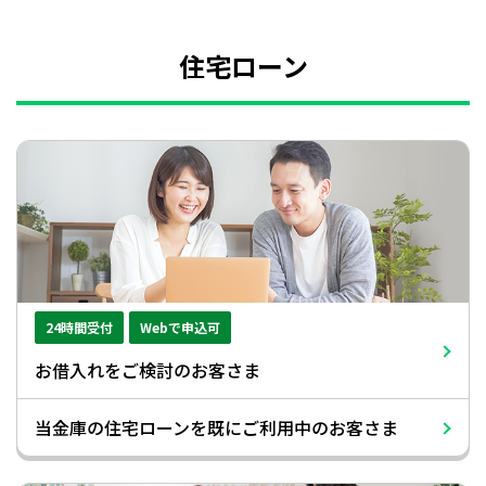
住宅ローン
24時間受付
Webで申込可
お借入れをご検討のお客さま
当金庫の住宅ローンを既にご利用中のお客さま