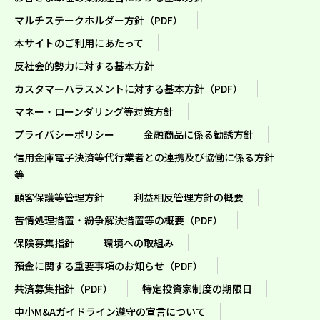
マルチステークホルダー方針（PDF）
本サイトのご利用にあたって
反社会的勢力に対する基本方針
カスタマーハラスメントに対する基本方針（PDF）
マネー・ローンダリング等対策方針
プライバシーポリシー
金融商品に係る勧誘方針
信用金庫電子決済等代行業者との連携及び協働に係る方針
等
顧客保護等管理方針
利益相反管理方針の概要
苦情処理措置・紛争解決措置等の概要（PDF）
保険募集指針
環境への取組み
預金に関する重要事項のお知らせ（PDF）
共済募集指針（PDF）
特定投資家制度の期限日
中小M&Aガイドライン遵守の宣言について