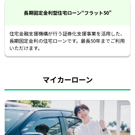
長期固定金利型住宅ローン
“フラット50”
住宅金融支援機構が行う証券化支援事業を活用した、
長期固定金利の住宅ローンです。最長50年までご利用
いただけます。
マイカーローン