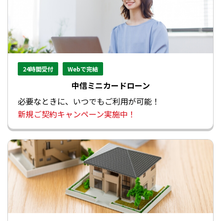
24時間受付
Webで完結
中信ミニカードローン
必要なときに、いつでもご利用が可能！
新規ご契約キャンペーン実施中！