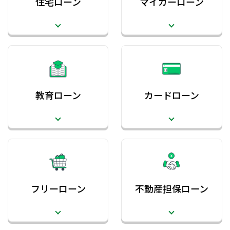
住宅ローン
マイカーローン
教育ローン
カードローン
フリーローン
不動産担保ローン