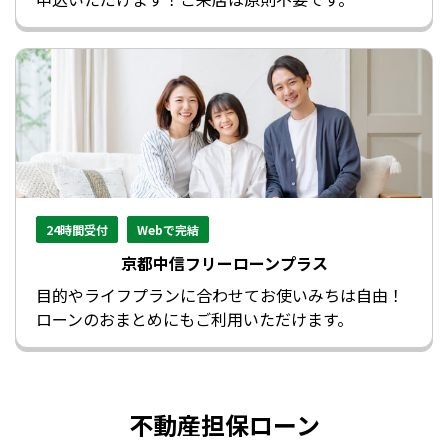
24時間受付
Webで完結
京都中信フリーローンプラス
目的やライフプランに合わせてお使いみちは自由！
ローンのおまとめにもご利用いただけます。
不動産担保ローン