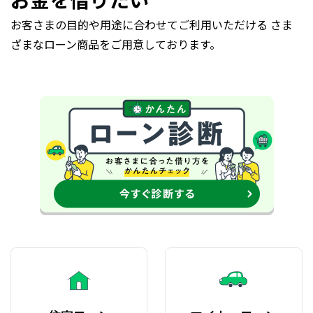
お客さまの目的や用途に合わせてご利用いただける さま
ざまなローン商品をご用意しております。