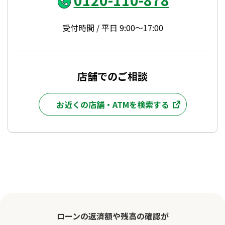
0120-110-878
受付時間 / 平日 9:00～17:00
店舗でのご相談
お近くの店舗・ATMを検索する
ローンの返済額や残高の確認が