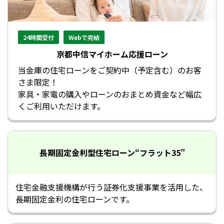
24時間受付
Webで完結
京都中信マイホーム応援ローン
当金庫の住宅ローンをご契約中（予定含む）のお客
さま限定！
家具・家電の購入やローンのおまとめ資金など幅広
くご利用いただけます。
長期固定金利型住宅ローン
“フラット35”
住宅金融支援機構が行う証券化支援事業を活用した、
長期固定金利の住宅ローンです。