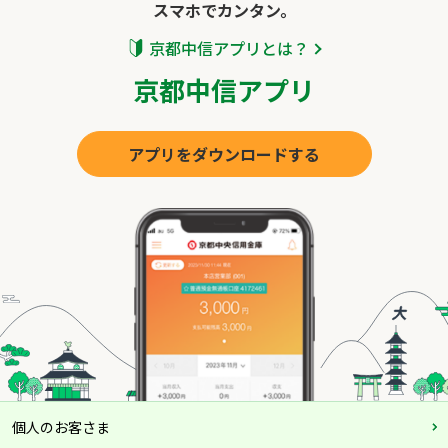
スマホでカンタン。
京都中信アプリとは？
京都中信アプリ
アプリをダウンロードする
個人のお客さま