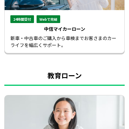
24時間受付
Webで完結
中信マイカーローン
新車・中古車のご購入から車検までお客さまのカー
ライフを幅広くサポート。
教育ローン