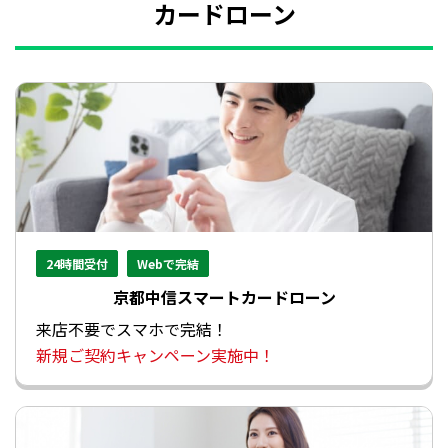
カードローン
24時間受付
Webで完結
京都中信スマートカードローン
来店不要でスマホで完結！
新規ご契約キャンペーン実施中！