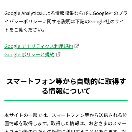
Google Analyticsによる情報収集ならびにGoogle社のプラ
イバシーポリシーに関する説明は下記のGoogle社のサイ
トをご覧ください。
Google アナリティクス利用規約
Google ポリシーと規約
スマートフォン等から自動的に取得す
る情報について
本サイトの一部では、スマートフォン等から送信される位
置情報を取得します。取得した情報は、お客さまのスマー
トフォン等の画面への配信に利用することがあります。な