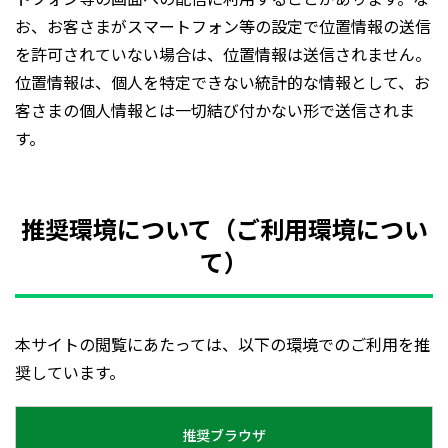
お、お客さまがスマートフォン等の設定で位置情報の送信
を許可されていない場合は、位置情報は送信されません。
位置情報は、個人を特定できない統計的な情報として、お
客さまの個人情報とは一切結び付かない形で送信されま
す。
推奨環境について（ご利用環境につい
て）
本サイトの閲覧にあたっては、以下の環境でのご利用を推
奨しています。
推奨ブラウザ