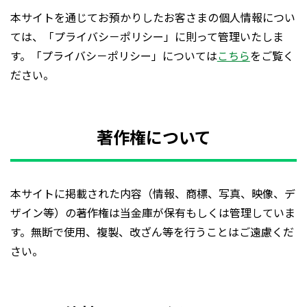
本サイトを通じてお預かりしたお客さまの個人情報につい
ては、「プライバシ－ポリシー」に則って管理いたしま
す。「プライバシ－ポリシー」については
こちら
をご覧く
ださい。
著作権について
本サイトに掲載された内容（情報、商標、写真、映像、デ
ザイン等）の著作権は当金庫が保有もしくは管理していま
す。無断で使用、複製、改ざん等を行うことはご遠慮くだ
さい。