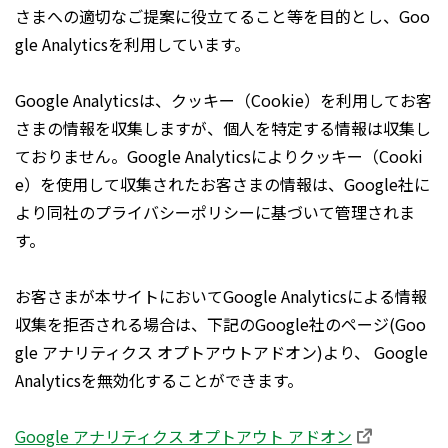
さまへの適切なご提案に役立てること等を目的とし、Goo
gle Analyticsを利用しています。
Google Analyticsは、クッキー（Cookie）を利用してお客
さまの情報を収集しますが、個人を特定する情報は収集し
ておりません。Google Analyticsによりクッキー（Cooki
e）を使用して収集されたお客さまの情報は、Google社に
より同社のプライバシーポリシーに基づいて管理されま
す。
お客さまが本サイトにおいてGoogle Analyticsによる情報
収集を拒否される場合は、下記のGoogle社のページ(Goo
gle アナリティクス オプトアウトアドオン)より、 Google
Analyticsを無効化することができます。
Google アナリティクス オプトアウト アドオン