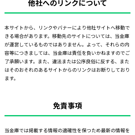
他社へのリンクについて
本サイトから、リンクやバナーにより他社サイトへ移動で
きる場合があります。移動先のサイトについては、当金庫
が運営しているものではありません。よって、それらの内
容等につきましては、当金庫は責任を負いかねますのでご
了承願います。また、違法または公序良俗に反する、また
はそのおそれのあるサイトからのリンクはお断りしており
ます。
免責事項
当金庫では掲載する情報の適確性を保つため最新の情報を