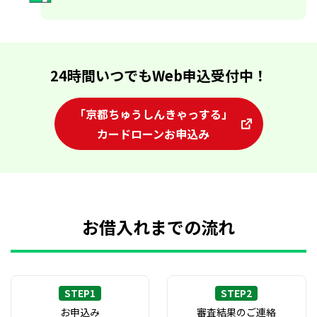
24時間いつでもWeb申込受付中！
「京都ちゅうしんきゃっする」
カードローンお申込み
お借入れまでの流れ
STEP1
STEP2
お申込み
審査結果のご連絡