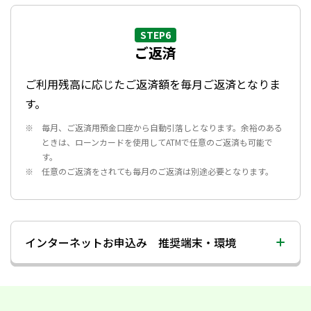
STEP6
ご返済
ご利用残高に応じたご返済額を毎月ご返済となりま
す。
毎月、ご返済用預金口座から自動引落しとなります。余裕のある
ときは、ローンカードを使用してATMで任意のご返済も可能で
す。
任意のご返済をされても毎月のご返済は別途必要となります。
インターネットお申込み 推奨端末・環境