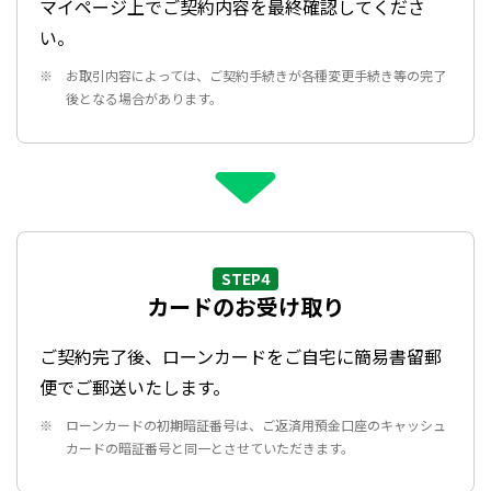
マイページ上でご契約内容を最終確認してくださ
い。
お取引内容によっては、ご契約手続きが各種変更手続き等の完了
後となる場合があります。
STEP4
カードのお受け取り
ご契約完了後、ローンカードをご自宅に簡易書留郵
便でご郵送いたします。
ローンカードの初期暗証番号は、ご返済用預金口座のキャッシュ
カードの暗証番号と同一とさせていただきます。