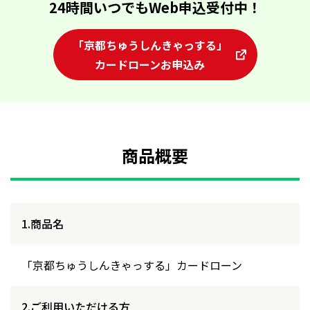
24時間いつでもWeb申込受付中！
「京都ちゅうしんきゃっする」
カードローンお申込み
商品概要
1.商品名
「京都ちゅうしんきゃっする」カードローン
2.ご利用いただける方