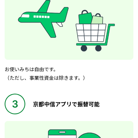
お使いみちは自由です。
（ただし、事業性資金は除きます。）
京都中信アプリで振替可能