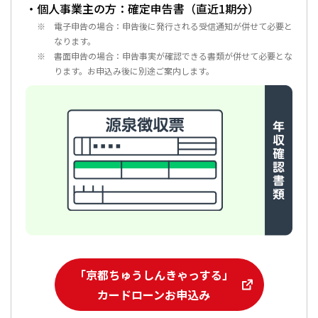
・個人事業主の方：確定申告書（直近1期分）
電子申告の場合：申告後に発行される受信通知が併せて必要と
なります。
書面申告の場合：申告事実が確認できる書類が併せて必要とな
ります。お申込み後に別途ご案内します。
「京都ちゅうしんきゃっする」
カードローンお申込み