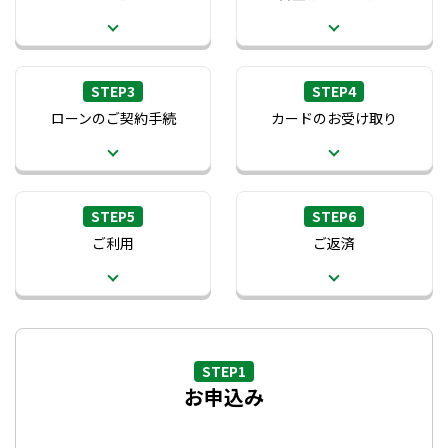
STEP3
STEP4
ローンのご契約手続
カードのお受け取り
STEP5
STEP6
ご利用
ご返済
STEP1
お申込み