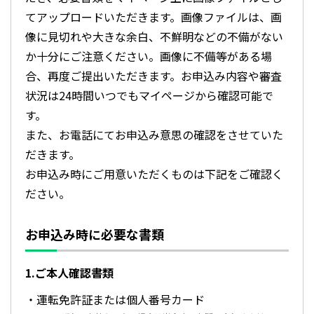
てアップロードいただきます。画像ファイルは、画
像に見切れや大きな余白、不鮮明などの不備がない
か十分にご注意ください。画像に不備等がある場
合、再度ご提出いただきます。お申込み内容や審査
状況は24時間いつでもマイページから確認可能で
す。
また、お電話にてお申込み意思の確認をさせていた
だきます。
お申込み時にご用意いただくものは下記をご確認く
ださい。
お申込み時に必要な書類
1.ご本人確認書類
・運転免許証または個人番号カード