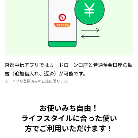
京都中信アプリではカードローン口座と普通預金口座の振
替（追加借入れ、返済）が可能です。
アプリ登録済みの口座に限ります。
お使いみち自由！
ライフスタイルに合った使い
方でご利用いただけます！