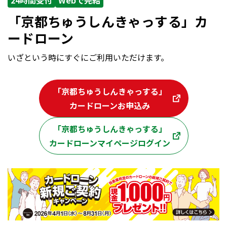
「京都ちゅうしんきゃっする」カ
ードローン
いざという時にすぐにご利用いただけます。
「京都ちゅうしんきゃっする」
カードローンお申込み
「京都ちゅうしんきゃっする」
カードローンマイページログイン