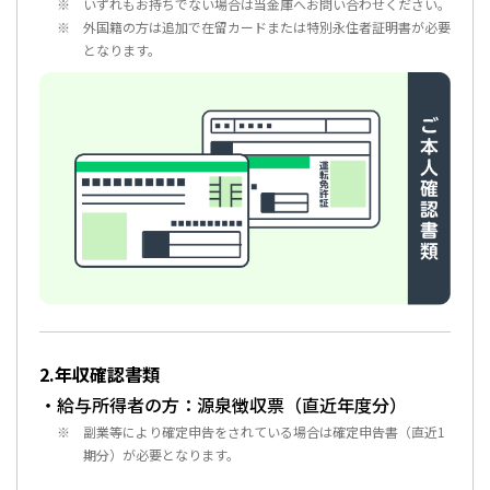
いずれもお持ちでない場合は当金庫へお問い合わせください。
外国籍の方は追加で在留カードまたは特別永住者証明書が必要
となります。
2.年収確認書類
・給与所得者の方：源泉徴収票（直近年度分）
副業等により確定申告をされている場合は確定申告書（直近1
期分）が必要となります。