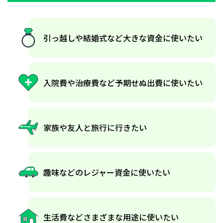
引っ越しや結婚式など
大きな資金に使いたい
入院費や治療費など
予期せぬ出費に使いたい
家族や友人と旅行に行きたい
趣味などの
レジャー資金に使いたい
生活費など
さまざまな用途に使いたい