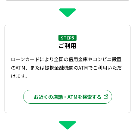
STEP5
ご利用
ローンカードにより全国の信用金庫やコンビニ設置
のATM、または提携金融機関のATMでご利用いただ
けます。
お近くの店舗・ATMを検索する