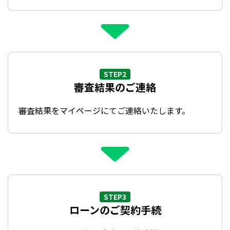
STEP2
審査結果のご連絡
審査結果をマイページにてご連絡いたします。
STEP3
ローンのご契約手続