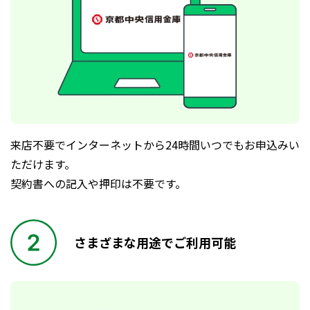
来店不要でインターネットから24時間いつでもお申込みい
ただけます。
契約書への記入や押印は不要です。
さまざまな用途でご利用可能