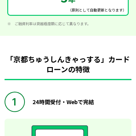
（原則として自動更新となります）
ご融資利率は貸越極度額に応じて異なります。
「京都ちゅうしんきゃっする」カード
ローンの特徴
24時間受付・Webで完結