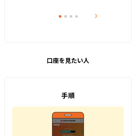
口座を見たい人
手順