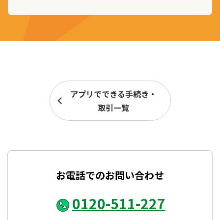
アプリでできる手続き・
取引一覧
お電話でのお問い合わせ
0120-511-227