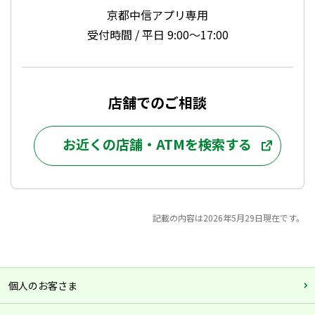
京都中信アプリ専用
受付時間 / 平日 9:00～17:00
店舗でのご相談
お近くの店舗・ATMを検索する
記載の内容は2026年5月29日現在です。
個人のお客さま