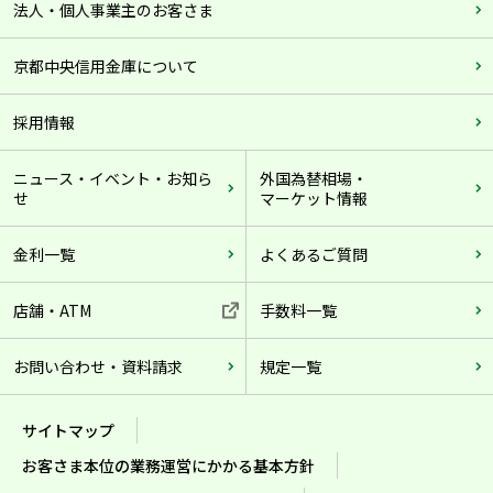
法人・個人事業主のお客さま
京都中央信用金庫について
採用情報
ニュース・イベント・お知ら
外国為替相場・
せ
マーケット情報
金利一覧
よくあるご質問
店舗・ATM
手数料一覧
お問い合わせ・資料請求
規定一覧
サイトマップ
お客さま本位の業務運営にかかる基本方針