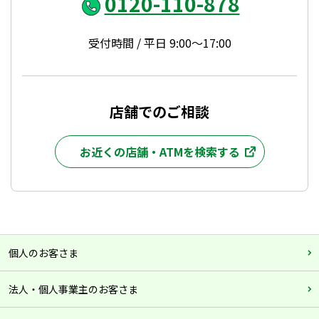
0120-110-878
受付時間 / 平日 9:00～17:00
店舗でのご相談
お近くの店舗・ATMを検索する
個人のお客さま
法人・個人事業主のお客さま