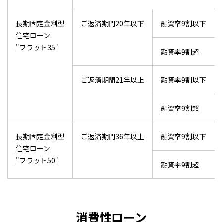
長期固定金利型
ご返済期間20年以下
融資率9割以下
住宅ローン
"フラット35"
融資率9割超
ご返済期間21年以上
融資率9割以下
融資率9割超
長期固定金利型
ご返済期間36年以上
融資率9割以下
住宅ローン
"フラット50"
融資率9割超
消費性ローン