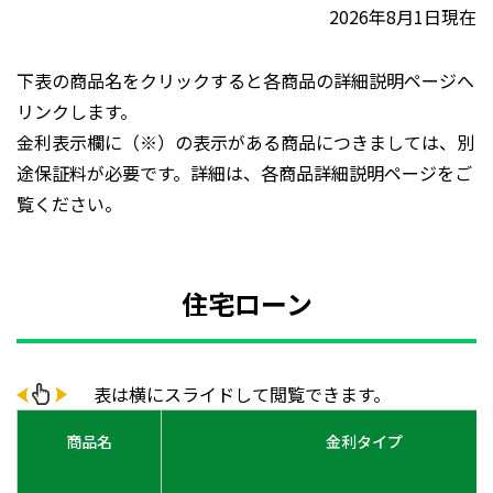
2026年8月1日現在
下表の商品名をクリックすると各商品の詳細説明ページへ
リンクします。
金利表示欄に（※）の表示がある商品につきましては、別
途保証料が必要です。詳細は、各商品詳細説明ページをご
覧ください。
住宅ローン
表は横にスライドして閲覧できます。
商品名
金利タイプ