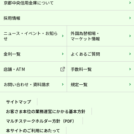
京都中央信用金庫について
採用情報
ニュース・イベント・お知ら
外国為替相場・
せ
マーケット情報
金利一覧
よくあるご質問
店舗・ATM
手数料一覧
お問い合わせ・資料請求
規定一覧
サイトマップ
お客さま本位の業務運営にかかる基本方針
マルチステークホルダー方針（PDF）
本サイトのご利用にあたって