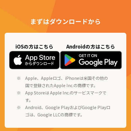
まずはダウンロードから
iOSの方はこちら
Androidの方はこちら
Apple、Appleロゴ、iPhoneは米国その他の
国で登録されたApple Inc.の商標です。
App Storeは Apple Inc.のサービスマークで
す。
Android、Google PlayおよびGoogle Playロ
ゴは、Google LLCの商標です。