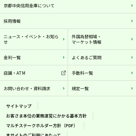
京都中央信用金庫について
採用情報
ニュース・イベント・お知ら
外国為替相場・
せ
マーケット情報
金利一覧
よくあるご質問
店舗・ATM
手数料一覧
お問い合わせ・資料請求
規定一覧
サイトマップ
お客さま本位の業務運営にかかる基本方針
マルチステークホルダー方針（PDF）
本サイトのご利用にあたって