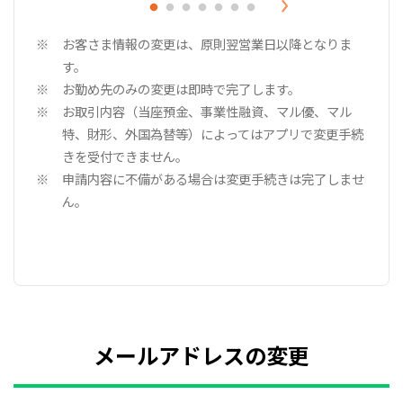
お客さま情報の変更は、原則翌営業日以降となりま
す。
お勤め先のみの変更は即時で完了します。
お取引内容（当座預金、事業性融資、マル優、マル
特、財形、外国為替等）によってはアプリで変更手続
きを受付できません。
申請内容に不備がある場合は変更手続きは完了しませ
ん。
メールアドレスの変更