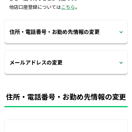
他店口座登録については
こちら
。
住所・電話番号・お勤め先情報の変更
メールアドレスの変更
住所・電話番号・お勤め先情報の変更