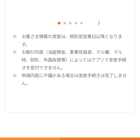
お客さま情報の変更は、原則翌営業日以降となりま
す。
お取引内容（当座預金、事業性融資、マル優、マル
特、財形、外国為替等）によってはアプリで変更手続
きを受付できません。
申請内容に不備がある場合は変更手続きは完了しませ
ん。