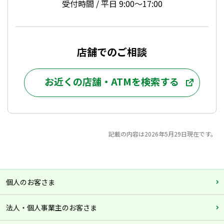
受付時間 / 平日 9:00～17:00
店舗でのご相談
お近くの店舗・ATMを検索する
記載の内容は2026年5月29日現在です。
個人のお客さま
法人・個人事業主のお客さま