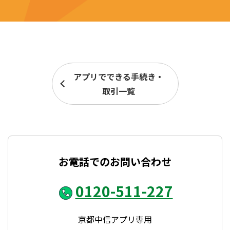
アプリでできる手続き・
取引一覧
お電話でのお問い合わせ
0120-511-227
京都中信アプリ専用