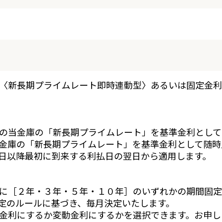
〈新長期プライムレート即時連動型〉あるいは固定金利
の当金庫の「新長期プライムレート」を基準金利として
金庫の「新長期プライムレート」を基準金利として随時
日以降最初に到来する利払日の翌日から適用します。
に［２年・３年・５年・１０年］のいずれかの期間固定
定のルールに基づき、毎月決定いたします。
金利にするか変動金利にするかを選択できます。お申し