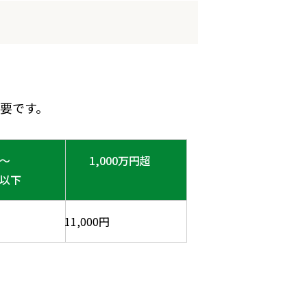
要です。
超～
1,000万円超
円以下
11,000円