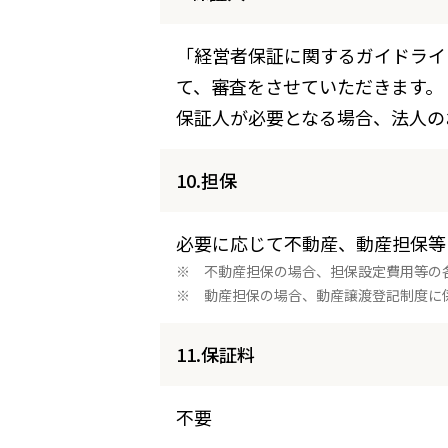
「経営者保証に関するガイドライ
て、審査をさせていただきます。
保証人が必要となる場合、法人の
10.担保
必要に応じて不動産、動産担保等
不動産担保の場合、担保設定費用等の
動産担保の場合、動産譲渡登記制度に
11.保証料
不要