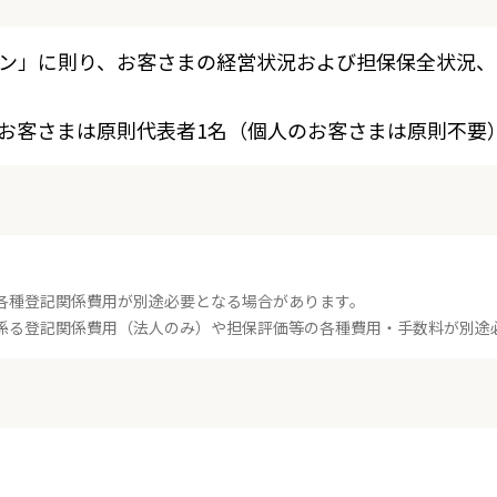
ン」に則り、お客さまの経営状況および担保保全状況、
お客さまは原則代表者1名（個人のお客さまは原則不要
各種登記関係費用が別途必要となる場合があります。
係る登記関係費用（法人のみ）や担保評価等の各種費用・手数料が別途