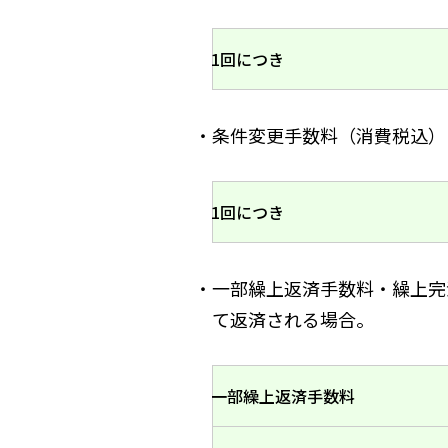
1回につき
・条件変更手数料（消費税込）
1回につき
・一部繰上返済手数料・繰上完
て返済される場合。
一部繰上返済手数料