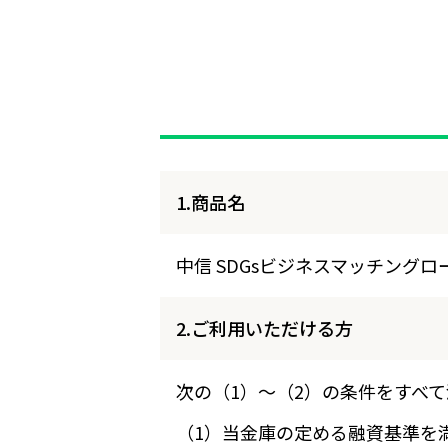
1.商品名
中信 SDGsビジネスマッチングロ
2.ご利用いただける方
次の（1）～（2）の条件をすべ
（1）当金庫の定める融資基準を