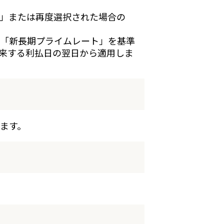
」または再度選択された場合の
「新長期プライムレート」を基準
来する利払日の翌日から適用しま
ます。