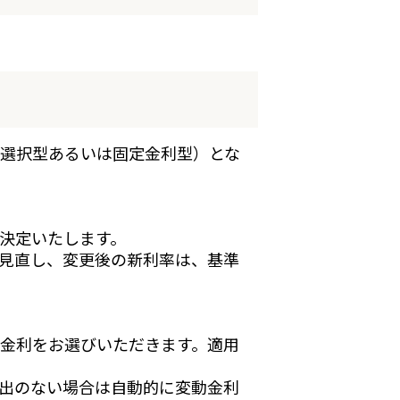
選択型あるいは固定金利型）とな
決定いたします。
見直し、変更後の新利率は、基準
金利をお選びいただきます。適用
出のない場合は自動的に変動金利