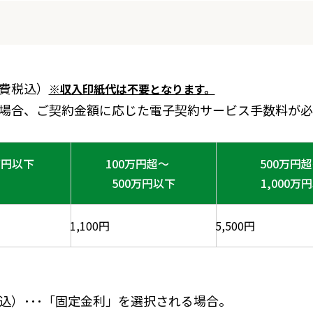
費税込）
※収入印紙代は不要となります。
場合、ご契約金額に応じた電子契約サービス手数料が必
万円以下
100万円超～
500万円
500万円以下
1,000万
1,100円
5,500円
込）･･･「固定金利」を選択される場合。