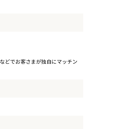
などでお客さまが独自にマッチン