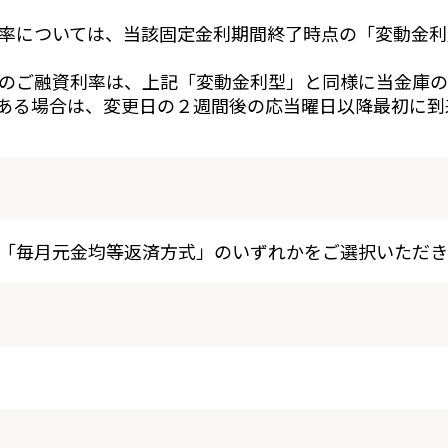
率については、当該固定金利期間終了時点の「変動金利
のご融資利率は、上記「変動金利型」と同様に当金庫の
ある場合は、変更日の２週間後の応当曜日以降最初に到
「毎月元金均等返済方式」のいずれかをご選択いただき