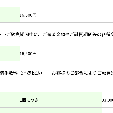
16,500円
･･･ご融資期間中に、ご返済金額やご融資期間等の各種
16,500円
済手数料（消費税込）･･･お客様のご都合によりご融資
1回につき
33,0