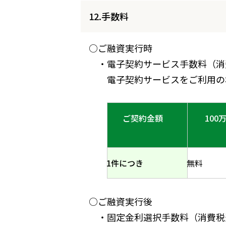
12.手数料
○ご融資実行時
・電子契約サービス手数料（消
電子契約サービスをご利用の
ご契約金額
100
1件につき
無料
○ご融資実行後
・固定金利選択手数料（消費税