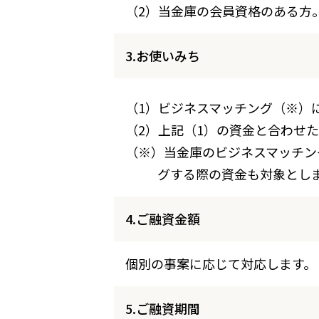
（2）当金庫の会員資格のある方
3.お使いみち
（1）ビジネスマッチング（※）
（2）上記（1）の資金と合わせ
（※）当金庫のビジネスマッチン
グする際の資金も対象とし
4.ご融資金額
個別の事案に応じて対応します。
5.ご融資期間