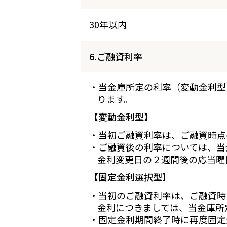
30年以内
6.ご融資利率
・当金庫所定の利率（変動金利型
ります。
【変動金利型】
・当初ご融資利率は、ご融資時点
・ご融資後の利率については、当
金利変更日の２週間後の応当曜
【固定金利選択型】
・当初のご融資利率は、ご融資時
金利につきましては、当金庫所
・固定金利期間終了時に再度固定