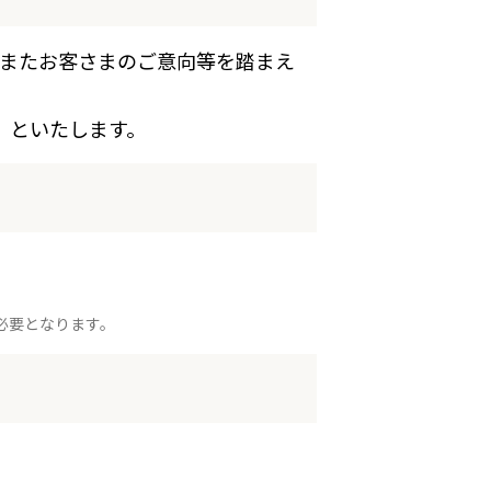
またお客さまのご意向等を踏まえ
）といたします。
必要となります。