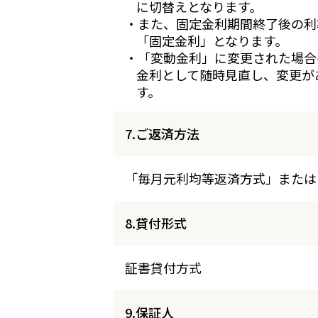
に切替えとなります。
・また、固定金利期間終了後の利
「固定金利」となります。
・「変動金利」に変更された場合
金利として随時見直し、変更が
す。
7.ご返済方法
「毎月元利均等返済方式」または
8.貸付形式
証書貸付方式
9.保証人