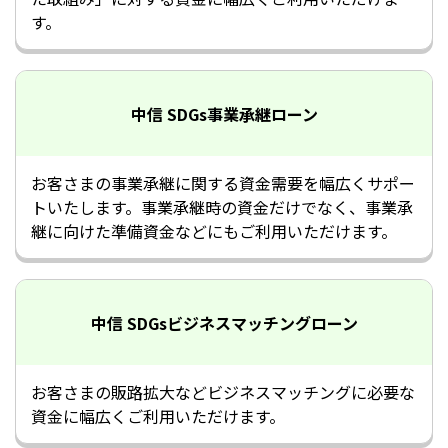
す。
中信 SDGs事業承継ローン
お客さまの事業承継に関する資金需要を幅広くサポー
トいたします。事業承継時の資金だけでなく、事業承
継に向けた準備資金などにもご利用いただけます。
中信 SDGsビジネスマッチングローン
お客さまの販路拡大などビジネスマッチングに必要な
資金に幅広くご利用いただけます。