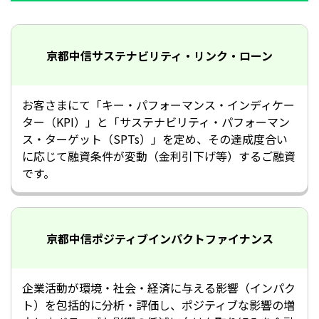
京都中信
サステナビリティ・リンク・ローン
お客さまにて「キー・パフォーマンス・インディケー
ター（KPI）」と「サステナビリティ・パフォーマン
ス・ターゲット（SPTs）」を定め、その達成度合い
に応じて融資条件が変動（金利引下げ等）するご融資
です。
京都中信
ポジティブインパクトファイナンス
企業活動が環境・社会・経済に与える影響（インパク
ト）を包括的に分析・評価し、ポジティブな影響の増