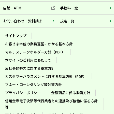
店舗・ATM
手数料一覧
お問い合わせ・資料請求
規定一覧
サイトマップ
お客さま本位の業務運営にかかる基本方針
マルチステークホルダー方針（PDF）
本サイトのご利用にあたって
反社会的勢力に対する基本方針
カスタマーハラスメントに対する基本方針（PDF）
マネー・ローンダリング等対策方針
プライバシーポリシー
金融商品に係る勧誘方針
信用金庫電子決済等代行業者との連携及び協働に係る方針
等