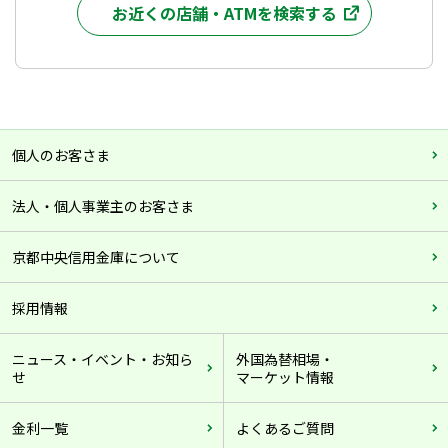
お近くの店舗・ATMを検索する
個人のお客さま
法人・個人事業主のお客さま
京都中央信用金庫について
採用情報
ニュース・イベント・お知ら
外国為替相場・
せ
マーケット情報
金利一覧
よくあるご質問