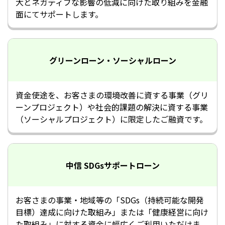
大とネガティブな影響の低減に向けた取り組みを金融
面にてサポートします。
グリーンローン・ソーシャルローン
資金使途を、お客さまの環境改善に資する事業（グリ
ーンプロジェクト）や社会的課題の解決に資する事業
（ソーシャルプロジェクト）に限定したご融資です。
中信 SDGsサポートローン
お客さまの事業・地域等の「SDGs（持続可能な開発
目標）達成に向けた取組み」または「健康経営に向け
た取組み」に対する資金に幅広くご利用いただけま