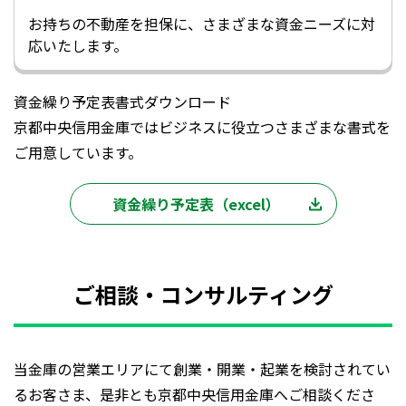
お持ちの不動産を担保に、さまざまな資金ニーズに対
応いたします。
資金繰り予定表書式ダウンロード
京都中央信用金庫ではビジネスに役立つさまざまな書式を
ご用意しています。
資金繰り予定表（excel）
ご相談・コンサルティング
当金庫の営業エリアにて創業・開業・起業を検討されてい
るお客さま、是非とも京都中央信用金庫へご相談くださ