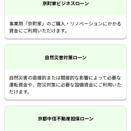
京町家ビジネスローン
事業用「京町家」のご購入・リノベーションにかかる
資金にご利用いただけます。
自然災害対策ローン
自然災害の直接的または間接的な影響によって必要な
運転資金や、防災対策に必要な設備資金にご利用いた
だけます。
京都中信不動産担保ローン