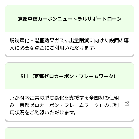
京都中信
カーボンニュートラル
サポートローン
脱炭素化・温室効果ガス排出量削減に向けた設備の導
入に必要な資金にご利用いただけます。
SLL
（京都ゼロカーボン・
フレームワーク）
京都府内企業の脱炭素化を支援する全国初の仕組
み「京都ゼロカーボン・フレームワーク」のご利
用状況をご確認いただけます。