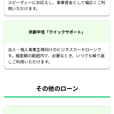
スピーディーにお応えし、事業資金として幅広くご利
用いただけます。
京都中信「クイックサポート」
法人・個人事業主様向けのビジネスカードローンで
す。極度額の範囲内で、必要なとき、いつでも繰り返
しご利用いただけます。
その他のローン