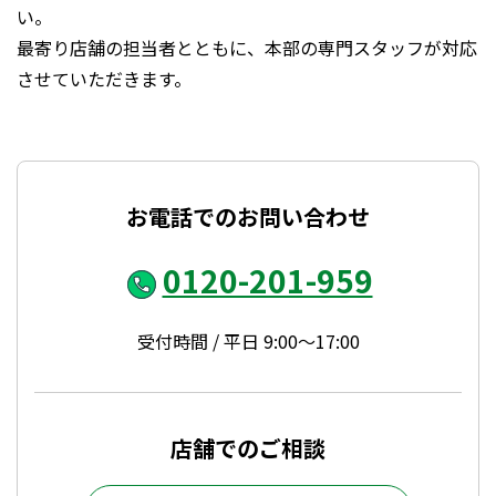
い。
最寄り店舗の担当者とともに、本部の専門スタッフが対応
させていただきます。
お電話でのお問い合わせ
0120-201-959
受付時間 / 平日 9:00～17:00
店舗でのご相談