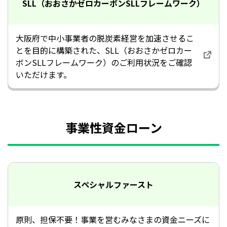
SLL
（おおさかゼロカーボン
SLLフレームワーク）
大阪府で中小事業者の脱炭素経営を加速させるこ
とを目的に構築された、SLL（おおさかゼロカー
ボンSLLフレームワーク）のご利用状況をご確認
いただけます。
事業性資金ローン
スペシャルファースト
原則、担保不要！事業を営むみなさまの資金ニーズに