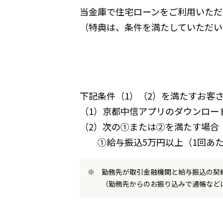
当金庫で住宅ローンをご利用いただ
（特典は、条件を満たしていただい
下記条件（1）（2）を満たすお客
（1）京都中信アプリのダウンロー
（2）次の①または②を満たす場合
①給与振込5万円以上（1回あ
勤務先が取引金融機関と給与振込の契
（勤務先からのお振り込みで通帳など