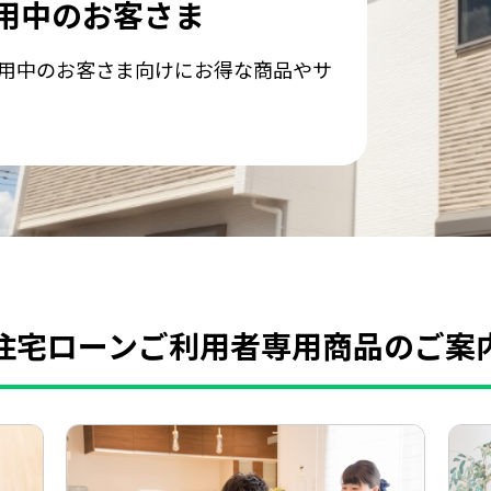
用中のお客さま
用中のお客さま向けにお得な商品やサ
住宅ローンご利用者専用商品のご案