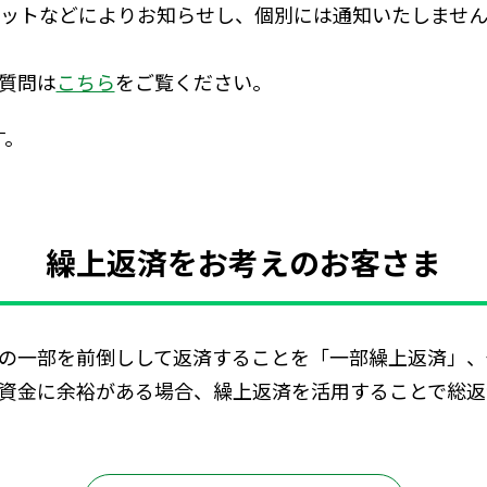
ットなどによりお知らせし、個別には通知いたしませ
質問は
こちら
をご覧ください。
す。
繰上返済をお考えのお客さま
の一部を前倒しして返済することを「一部繰上返済」、
資金に余裕がある場合、繰上返済を活用することで総返