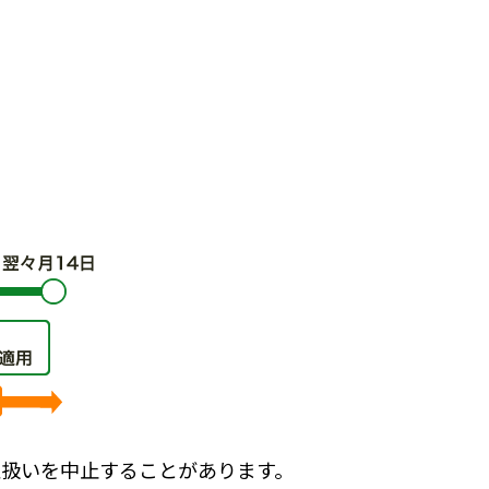
扱いを中止することがあります。