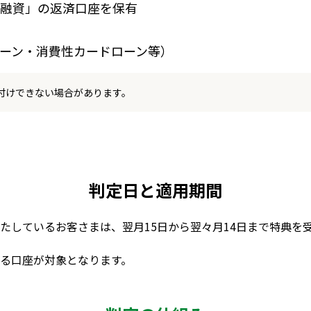
融資」の返済口座を保有
ーン・消費性カードローン等）
付けできない場合があります。
判定日と適用期間
たしているお客さまは、翌月15日から翌々月14日まで特典を
る口座が対象となります。