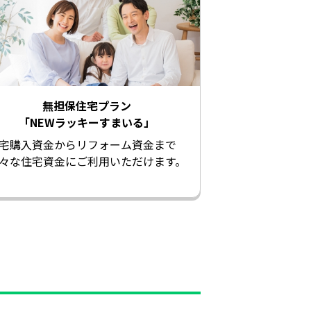
無担保住宅プラン
「NEWラッキーすまいる」
宅購入資金からリフォーム資金まで
々な住宅資金にご利用いただけます。