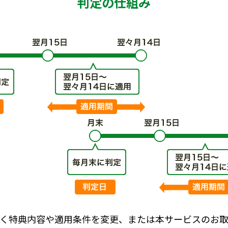
判定の仕組み
く特典内容や適用条件を変更、または本サービスのお取