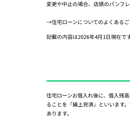
変更や中止の場合、店頭のパンフレ
→住宅ローンについてのよくあるご
記載の内容は2026年4月1日現在で
住宅ローンお借入れ後に、借入残高
ることを「繰上完済」といいます。
あります。