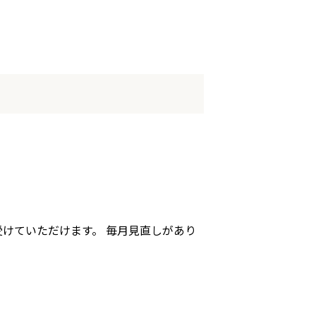
受けていただけます。 毎月見直しがあり