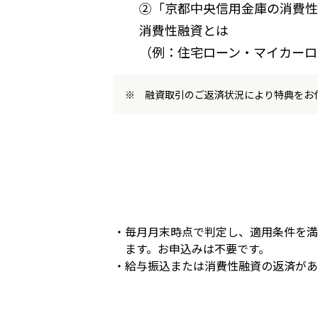
②「京都中央信用金庫の消費性
消費性融資とは
（例：住宅ローン・マイカーロ
融資取引のご返済状況により特典をお
・毎月月末時点で判定し、適用条件を満
ます。お申込みは不要です。
・給与振込または消費性融資の返済があ