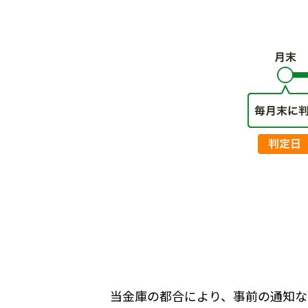
当金庫の都合により、事前の通知な