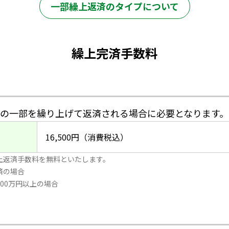
一部繰上返済のタイプについて
繰上完済手数料
の一部を繰り上げて返済される場合に必要となります。
16,500円（消費税込）
上返済手数料を無料といたします。
済の場合
00万円以上の場合