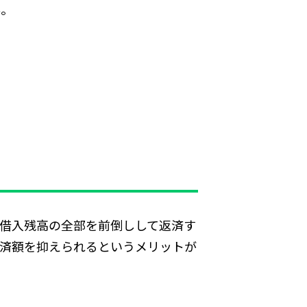
ん。
借入残高の全部を前倒しして返済す
済額を抑えられるというメリットが