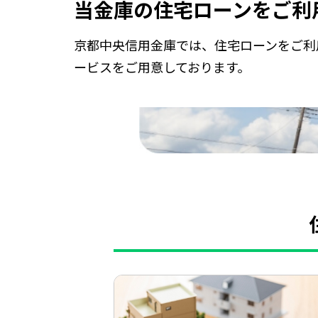
当金庫の住宅ローンをご利
京都中央信用金庫では、住宅ローンをご利
ービスをご用意しております。