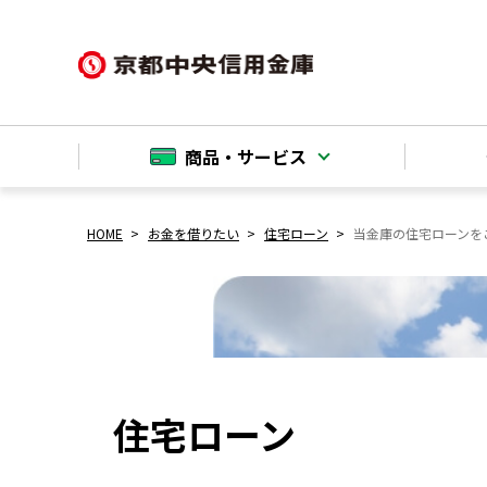
商品・サービス
HOME
お金を借りたい
住宅ローン
当金庫の住宅ローンを
住宅ローン